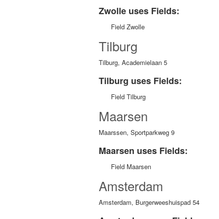
Zwolle uses Fields:
Field Zwolle
Tilburg
Tilburg, Academielaan 5
Tilburg uses Fields:
Field Tilburg
Maarsen
Maarssen, Sportparkweg 9
Maarsen uses Fields:
Field Maarsen
Amsterdam
Amsterdam, Burgerweeshuispad 54